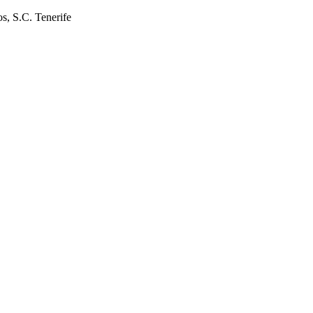
s, S.C. Tenerife