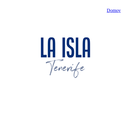
Domov