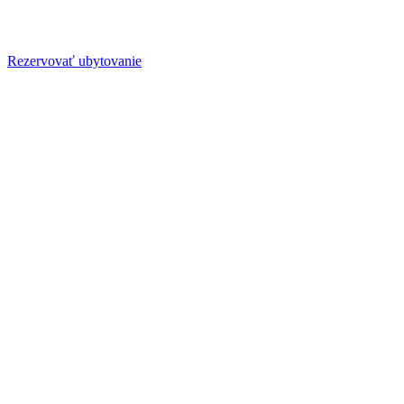
Rezervovať ubytovanie