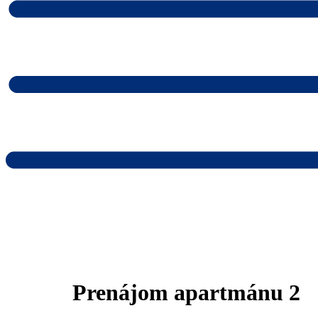
Prenájom apartmánu 2