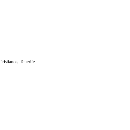
ristianos, Tenerife